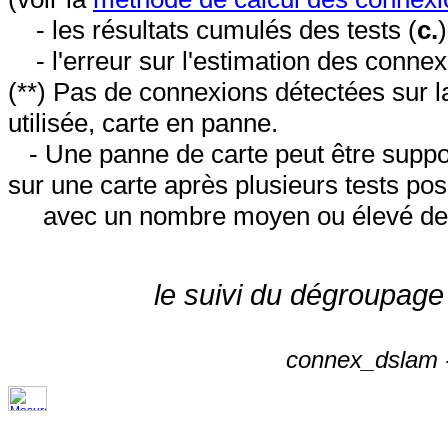
- les résultats cumulés des tests (
c.
- l'erreur sur l'estimation des conne
(**) Pas de connexions détectées sur l
utilisée, carte en panne.
- Une panne de carte peut être suppos
sur une carte après plusieurs tests posi
avec un nombre moyen ou élevé de 
le suivi du dégroupage
connex_dslam -