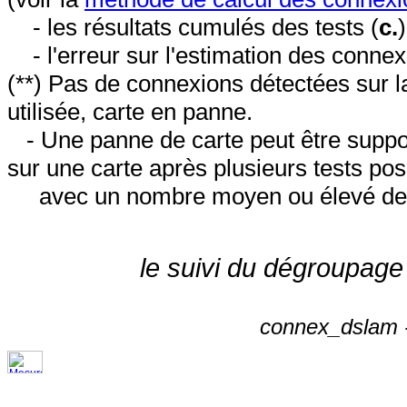
- les résultats cumulés des tests (
c.
- l'erreur sur l'estimation des conne
(**) Pas de connexions détectées sur l
utilisée, carte en panne.
- Une panne de carte peut être suppos
sur une carte après plusieurs tests posi
avec un nombre moyen ou élevé de 
le suivi du dégroupage
connex_dslam -