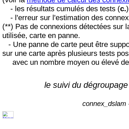
- les résultats cumulés des tests (
c.
- l'erreur sur l'estimation des conne
(**) Pas de connexions détectées sur l
utilisée, carte en panne.
- Une panne de carte peut être suppos
sur une carte après plusieurs tests posi
avec un nombre moyen ou élevé de 
le suivi du dégroupage
connex_dslam -