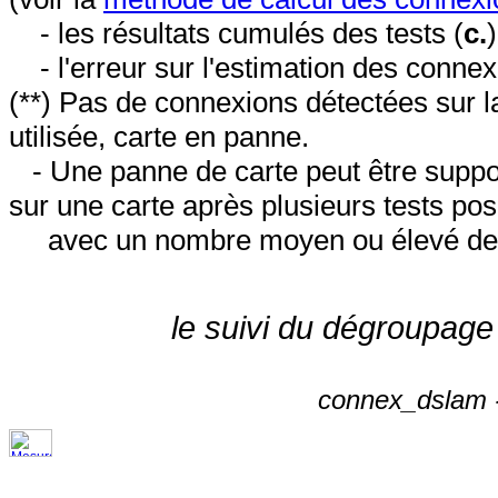
- les résultats cumulés des tests (
c.
- l'erreur sur l'estimation des conne
(**) Pas de connexions détectées sur l
utilisée, carte en panne.
- Une panne de carte peut être suppos
sur une carte après plusieurs tests posi
avec un nombre moyen ou élevé de 
le suivi du dégroupage
connex_dslam -