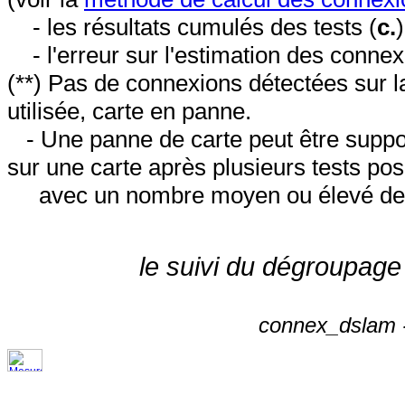
- les résultats cumulés des tests (
c.
- l'erreur sur l'estimation des conne
(**) Pas de connexions détectées sur l
utilisée, carte en panne.
- Une panne de carte peut être suppos
sur une carte après plusieurs tests posi
avec un nombre moyen ou élevé de 
le suivi du dégroupage
connex_dslam -