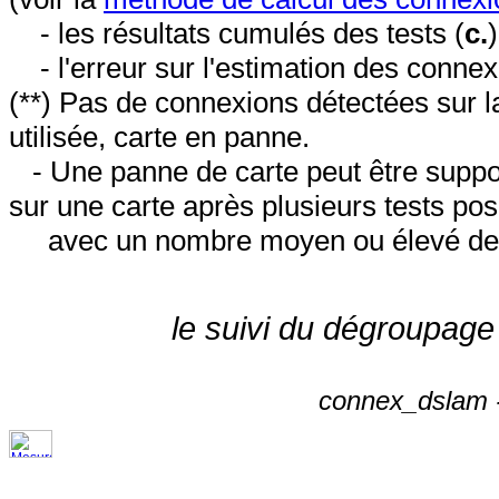
- les résultats cumulés des tests (
c.
- l'erreur sur l'estimation des conne
(**) Pas de connexions détectées sur l
utilisée, carte en panne.
- Une panne de carte peut être suppos
sur une carte après plusieurs tests posi
avec un nombre moyen ou élevé de 
le suivi du dégroupage
connex_dslam -