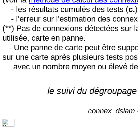
- les résultats cumulés des tests (
c.
- l'erreur sur l'estimation des conne
(**) Pas de connexions détectées sur l
utilisée, carte en panne.
- Une panne de carte peut être suppos
sur une carte après plusieurs tests posi
avec un nombre moyen ou élevé de 
le suivi du dégroupage
connex_dslam -