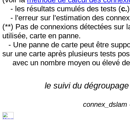
- les résultats cumulés des tests (
c.
- l'erreur sur l'estimation des conne
(**) Pas de connexions détectées sur l
utilisée, carte en panne.
- Une panne de carte peut être suppos
sur une carte après plusieurs tests posi
avec un nombre moyen ou élevé de 
le suivi du dégroupage
connex_dslam -