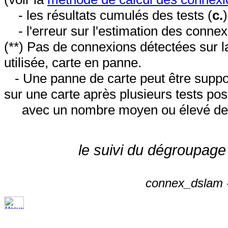
- les résultats cumulés des tests (
c.
- l'erreur sur l'estimation des conne
(**) Pas de connexions détectées sur l
utilisée, carte en panne.
- Une panne de carte peut être suppos
sur une carte après plusieurs tests posi
avec un nombre moyen ou élevé de 
le suivi du dégroupage
connex_dslam -