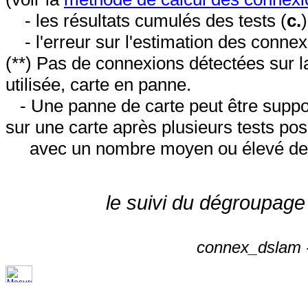
- les résultats cumulés des tests (
c.
- l'erreur sur l'estimation des conne
(**) Pas de connexions détectées sur l
utilisée, carte en panne.
- Une panne de carte peut être suppos
sur une carte après plusieurs tests posi
avec un nombre moyen ou élevé de 
le suivi du dégroupage
connex_dslam -