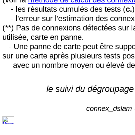
- les résultats cumulés des tests (
c.
- l'erreur sur l'estimation des conne
(**) Pas de connexions détectées sur l
utilisée, carte en panne.
- Une panne de carte peut être suppos
sur une carte après plusieurs tests posi
avec un nombre moyen ou élevé de 
le suivi du dégroupage
connex_dslam -