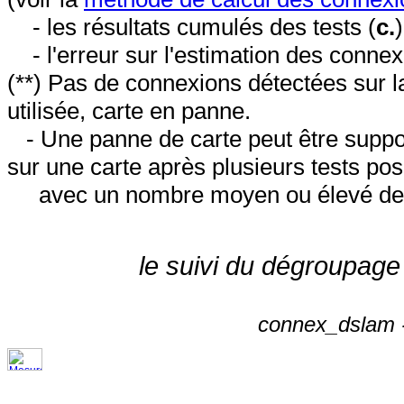
- les résultats cumulés des tests (
c.
- l'erreur sur l'estimation des conne
(**) Pas de connexions détectées sur l
utilisée, carte en panne.
- Une panne de carte peut être suppos
sur une carte après plusieurs tests posi
avec un nombre moyen ou élevé de 
le suivi du dégroupage
connex_dslam -