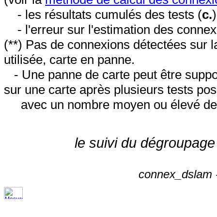
- les résultats cumulés des tests (
c.
- l'erreur sur l'estimation des conne
(**) Pas de connexions détectées sur l
utilisée, carte en panne.
- Une panne de carte peut être suppos
sur une carte après plusieurs tests posi
avec un nombre moyen ou élevé de 
le suivi du dégroupage
connex_dslam -