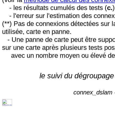
- les résultats cumulés des tests (
c.
- l'erreur sur l'estimation des conne
(**) Pas de connexions détectées sur l
utilisée, carte en panne.
- Une panne de carte peut être suppos
sur une carte après plusieurs tests posi
avec un nombre moyen ou élevé de 
le suivi du dégroupage
connex_dslam -