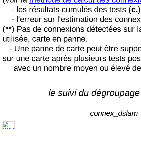
- les résultats cumulés des tests (
c.
- l'erreur sur l'estimation des conne
(**) Pas de connexions détectées sur l
utilisée, carte en panne.
- Une panne de carte peut être suppos
sur une carte après plusieurs tests posi
avec un nombre moyen ou élevé de 
le suivi du dégroupage
connex_dslam -