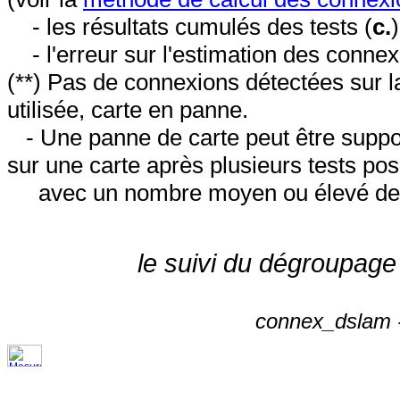
- les résultats cumulés des tests (
c.
- l'erreur sur l'estimation des conne
(**) Pas de connexions détectées sur l
utilisée, carte en panne.
- Une panne de carte peut être suppos
sur une carte après plusieurs tests posi
avec un nombre moyen ou élevé de 
le suivi du dégroupage
connex_dslam -