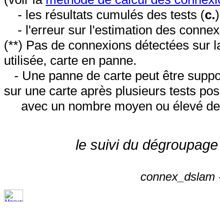
- les résultats cumulés des tests (
c.
- l'erreur sur l'estimation des conne
(**) Pas de connexions détectées sur l
utilisée, carte en panne.
- Une panne de carte peut être suppos
sur une carte après plusieurs tests posi
avec un nombre moyen ou élevé de 
le suivi du dégroupage
connex_dslam -