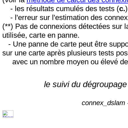
- les résultats cumulés des tests (
c.
- l'erreur sur l'estimation des conne
(**) Pas de connexions détectées sur l
utilisée, carte en panne.
- Une panne de carte peut être suppos
sur une carte après plusieurs tests posi
avec un nombre moyen ou élevé de 
le suivi du dégroupage
connex_dslam -