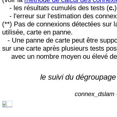
- les résultats cumulés des tests (
c.
- l'erreur sur l'estimation des conne
(**) Pas de connexions détectées sur l
utilisée, carte en panne.
- Une panne de carte peut être suppos
sur une carte après plusieurs tests posi
avec un nombre moyen ou élevé de 
le suivi du dégroupage
connex_dslam -