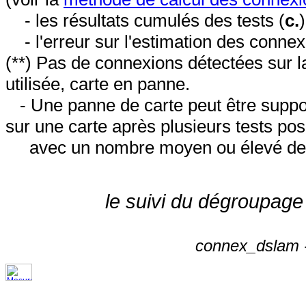
- les résultats cumulés des tests (
c.
- l'erreur sur l'estimation des conne
(**) Pas de connexions détectées sur l
utilisée, carte en panne.
- Une panne de carte peut être suppos
sur une carte après plusieurs tests posi
avec un nombre moyen ou élevé de 
le suivi du dégroupage
connex_dslam -