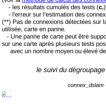
- les résultats cumulés des tests (
c.
- l'erreur sur l'estimation des conne
(**) Pas de connexions détectées sur l
utilisée, carte en panne.
- Une panne de carte peut être suppos
sur une carte après plusieurs tests posi
avec un nombre moyen ou élevé de 
le suivi du dégroupage
connex_dslam -