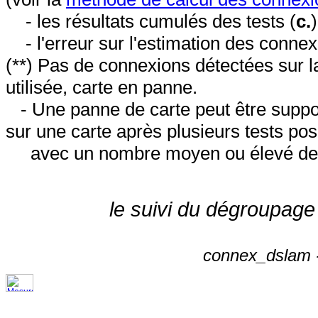
- les résultats cumulés des tests (
c.
- l'erreur sur l'estimation des conne
(**) Pas de connexions détectées sur l
utilisée, carte en panne.
- Une panne de carte peut être suppos
sur une carte après plusieurs tests posi
avec un nombre moyen ou élevé de 
le suivi du dégroupage
connex_dslam -