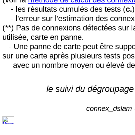
- les résultats cumulés des tests (
c.
- l'erreur sur l'estimation des conne
(**) Pas de connexions détectées sur l
utilisée, carte en panne.
- Une panne de carte peut être suppos
sur une carte après plusieurs tests posi
avec un nombre moyen ou élevé de 
le suivi du dégroupage
connex_dslam -