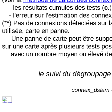
- les résultats cumulés des tests (
c.
- l'erreur sur l'estimation des conne
(**) Pas de connexions détectées sur l
utilisée, carte en panne.
- Une panne de carte peut être suppos
sur une carte après plusieurs tests posi
avec un nombre moyen ou élevé de 
le suivi du dégroupage
connex_dslam -