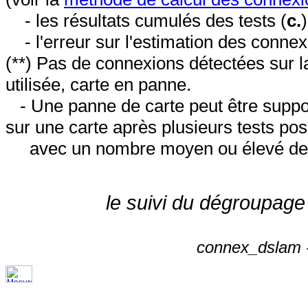
- les résultats cumulés des tests (
c.
- l'erreur sur l'estimation des conne
(**) Pas de connexions détectées sur l
utilisée, carte en panne.
- Une panne de carte peut être suppos
sur une carte après plusieurs tests posi
avec un nombre moyen ou élevé de 
le suivi du dégroupage
connex_dslam -