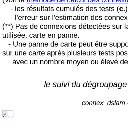
- les résultats cumulés des tests (
c.
- l'erreur sur l'estimation des conne
(**) Pas de connexions détectées sur l
utilisée, carte en panne.
- Une panne de carte peut être suppos
sur une carte après plusieurs tests posi
avec un nombre moyen ou élevé de 
le suivi du dégroupage
connex_dslam -