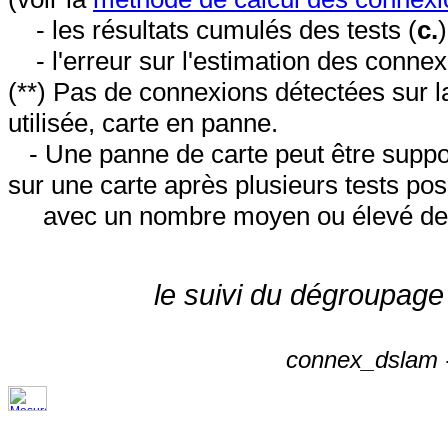
- les résultats cumulés des tests (
c.
- l'erreur sur l'estimation des conne
(**) Pas de connexions détectées sur l
utilisée, carte en panne.
- Une panne de carte peut être suppos
sur une carte après plusieurs tests posi
avec un nombre moyen ou élevé de 
le suivi du dégroupage
connex_dslam -