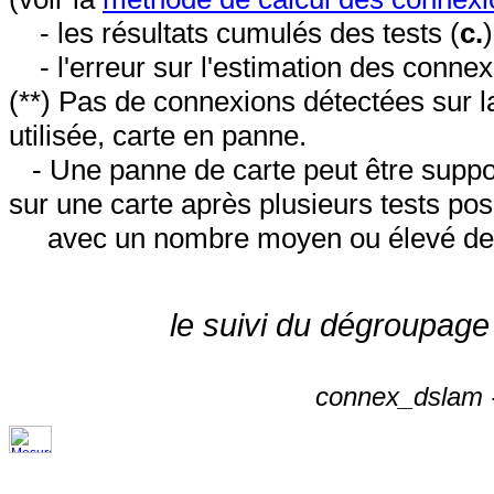
- les résultats cumulés des tests (
c.
- l'erreur sur l'estimation des conne
(**) Pas de connexions détectées sur l
utilisée, carte en panne.
- Une panne de carte peut être suppos
sur une carte après plusieurs tests posi
avec un nombre moyen ou élevé de 
le suivi du dégroupage
connex_dslam -