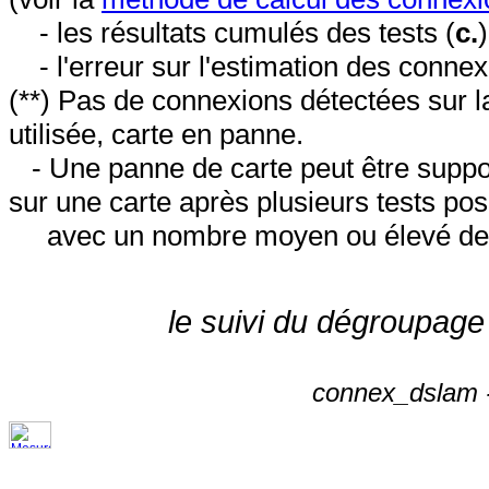
- les résultats cumulés des tests (
c.
- l'erreur sur l'estimation des conne
(**) Pas de connexions détectées sur l
utilisée, carte en panne.
- Une panne de carte peut être suppos
sur une carte après plusieurs tests posi
avec un nombre moyen ou élevé de 
le suivi du dégroupage
connex_dslam -