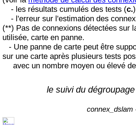
- les résultats cumulés des tests (
c.
- l'erreur sur l'estimation des conne
(**) Pas de connexions détectées sur l
utilisée, carte en panne.
- Une panne de carte peut être suppos
sur une carte après plusieurs tests posi
avec un nombre moyen ou élevé de 
le suivi du dégroupage
connex_dslam -