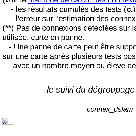
- les résultats cumulés des tests (
c.
- l'erreur sur l'estimation des conne
(**) Pas de connexions détectées sur l
utilisée, carte en panne.
- Une panne de carte peut être suppos
sur une carte après plusieurs tests posi
avec un nombre moyen ou élevé de 
le suivi du dégroupage
connex_dslam -