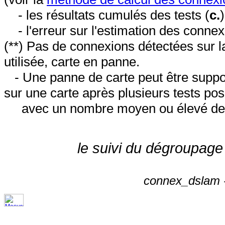
- les résultats cumulés des tests (
c.
- l'erreur sur l'estimation des conne
(**) Pas de connexions détectées sur l
utilisée, carte en panne.
- Une panne de carte peut être suppos
sur une carte après plusieurs tests posi
avec un nombre moyen ou élevé de 
le suivi du dégroupage
connex_dslam -