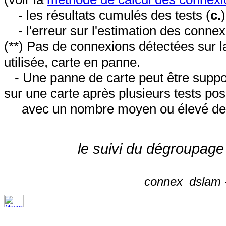
- les résultats cumulés des tests (
c.
- l'erreur sur l'estimation des conne
(**) Pas de connexions détectées sur l
utilisée, carte en panne.
- Une panne de carte peut être suppos
sur une carte après plusieurs tests posi
avec un nombre moyen ou élevé de 
le suivi du dégroupage
connex_dslam -