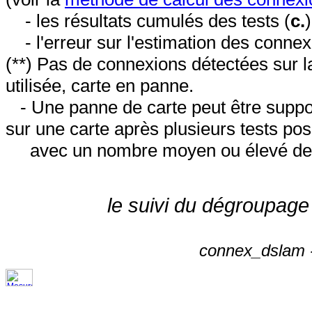
- les résultats cumulés des tests (
c.
- l'erreur sur l'estimation des conne
(**) Pas de connexions détectées sur l
utilisée, carte en panne.
- Une panne de carte peut être suppos
sur une carte après plusieurs tests posi
avec un nombre moyen ou élevé de 
le suivi du dégroupage
connex_dslam -