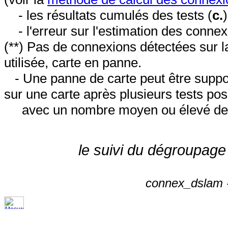
- les résultats cumulés des tests (
c.
- l'erreur sur l'estimation des conne
(**) Pas de connexions détectées sur l
utilisée, carte en panne.
- Une panne de carte peut être suppos
sur une carte après plusieurs tests posi
avec un nombre moyen ou élevé de 
le suivi du dégroupage
connex_dslam -