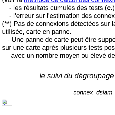
- les résultats cumulés des tests (
c.
- l'erreur sur l'estimation des conne
(**) Pas de connexions détectées sur l
utilisée, carte en panne.
- Une panne de carte peut être suppos
sur une carte après plusieurs tests posi
avec un nombre moyen ou élevé de 
le suivi du dégroupage
connex_dslam -