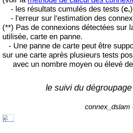
- les résultats cumulés des tests (
c.
- l'erreur sur l'estimation des conne
(**) Pas de connexions détectées sur l
utilisée, carte en panne.
- Une panne de carte peut être suppos
sur une carte après plusieurs tests posi
avec un nombre moyen ou élevé de 
le suivi du dégroupage
connex_dslam -