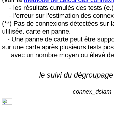
- les résultats cumulés des tests (
c.
- l'erreur sur l'estimation des conne
(**) Pas de connexions détectées sur l
utilisée, carte en panne.
- Une panne de carte peut être suppos
sur une carte après plusieurs tests posi
avec un nombre moyen ou élevé de 
le suivi du dégroupage
connex_dslam -