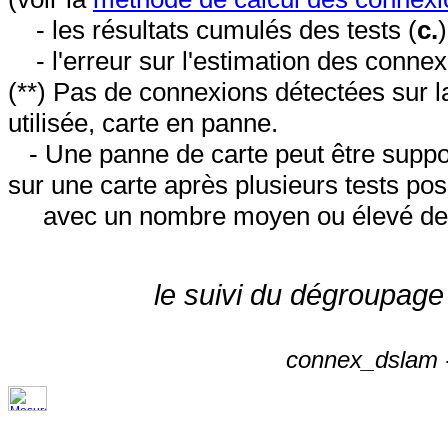
- les résultats cumulés des tests (
c.
- l'erreur sur l'estimation des conne
(**) Pas de connexions détectées sur l
utilisée, carte en panne.
- Une panne de carte peut être suppos
sur une carte après plusieurs tests posi
avec un nombre moyen ou élevé de 
le suivi du dégroupage
connex_dslam -