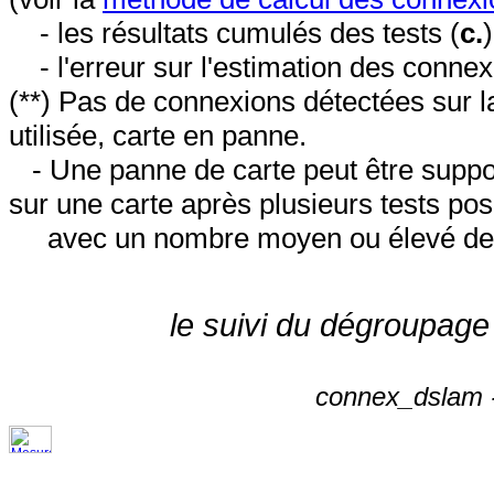
- les résultats cumulés des tests (
c.
- l'erreur sur l'estimation des conne
(**) Pas de connexions détectées sur l
utilisée, carte en panne.
- Une panne de carte peut être suppos
sur une carte après plusieurs tests posi
avec un nombre moyen ou élevé de 
le suivi du dégroupage
connex_dslam -