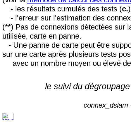
- les résultats cumulés des tests (
c.
- l'erreur sur l'estimation des conne
(**) Pas de connexions détectées sur l
utilisée, carte en panne.
- Une panne de carte peut être suppos
sur une carte après plusieurs tests posi
avec un nombre moyen ou élevé de 
le suivi du dégroupage
connex_dslam -