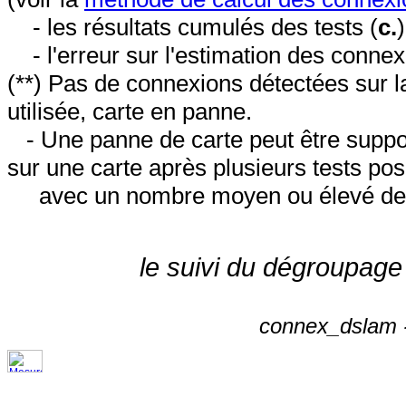
- les résultats cumulés des tests (
c.
- l'erreur sur l'estimation des conne
(**) Pas de connexions détectées sur l
utilisée, carte en panne.
- Une panne de carte peut être suppos
sur une carte après plusieurs tests posi
avec un nombre moyen ou élevé de 
le suivi du dégroupage
connex_dslam -