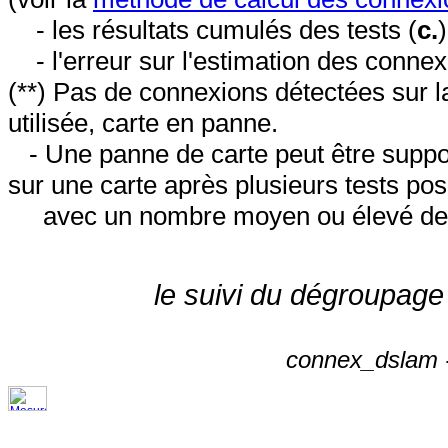
- les résultats cumulés des tests (
c.
- l'erreur sur l'estimation des conne
(**) Pas de connexions détectées sur l
utilisée, carte en panne.
- Une panne de carte peut être suppos
sur une carte après plusieurs tests posi
avec un nombre moyen ou élevé de 
le suivi du dégroupage
connex_dslam -