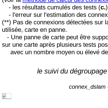
- les résultats cumulés des tests (
c.
- l'erreur sur l'estimation des conne
(**) Pas de connexions détectées sur l
utilisée, carte en panne.
- Une panne de carte peut être suppos
sur une carte après plusieurs tests posi
avec un nombre moyen ou élevé de 
le suivi du dégroupage
connex_dslam -