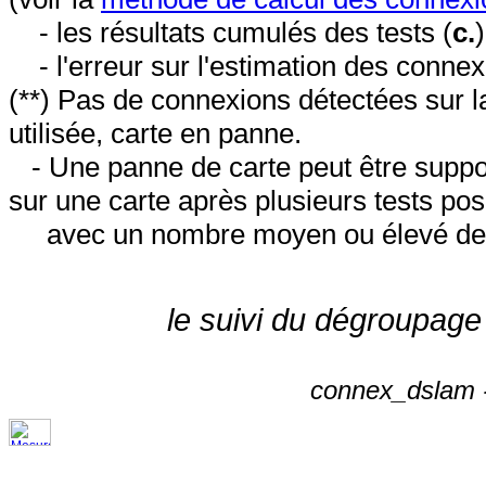
- les résultats cumulés des tests (
c.
- l'erreur sur l'estimation des conne
(**) Pas de connexions détectées sur l
utilisée, carte en panne.
- Une panne de carte peut être suppos
sur une carte après plusieurs tests posi
avec un nombre moyen ou élevé de 
le suivi du dégroupage
connex_dslam -