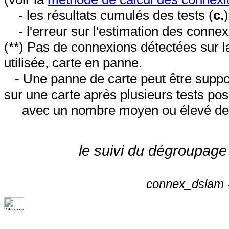
- les résultats cumulés des tests (
c.
- l'erreur sur l'estimation des conne
(**) Pas de connexions détectées sur l
utilisée, carte en panne.
- Une panne de carte peut être suppos
sur une carte après plusieurs tests posi
avec un nombre moyen ou élevé de 
le suivi du dégroupage
connex_dslam -