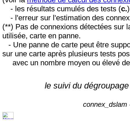
- les résultats cumulés des tests (
c.
- l'erreur sur l'estimation des conne
(**) Pas de connexions détectées sur l
utilisée, carte en panne.
- Une panne de carte peut être suppos
sur une carte après plusieurs tests posi
avec un nombre moyen ou élevé de 
le suivi du dégroupage
connex_dslam -