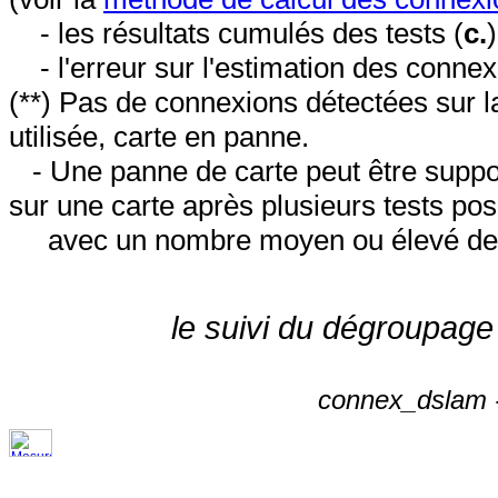
- les résultats cumulés des tests (
c.
- l'erreur sur l'estimation des conne
(**) Pas de connexions détectées sur l
utilisée, carte en panne.
- Une panne de carte peut être suppos
sur une carte après plusieurs tests posi
avec un nombre moyen ou élevé de 
le suivi du dégroupage
connex_dslam -