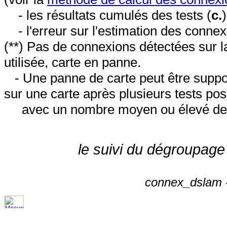
- les résultats cumulés des tests (
c.
- l'erreur sur l'estimation des conne
(**) Pas de connexions détectées sur l
utilisée, carte en panne.
- Une panne de carte peut être suppos
sur une carte après plusieurs tests posi
avec un nombre moyen ou élevé de 
le suivi du dégroupage
connex_dslam -