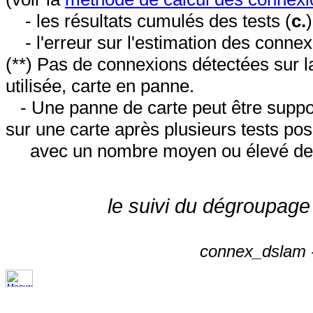
- les résultats cumulés des tests (
c.
- l'erreur sur l'estimation des conne
(**) Pas de connexions détectées sur l
utilisée, carte en panne.
- Une panne de carte peut être suppos
sur une carte après plusieurs tests posi
avec un nombre moyen ou élevé de 
le suivi du dégroupage
connex_dslam -